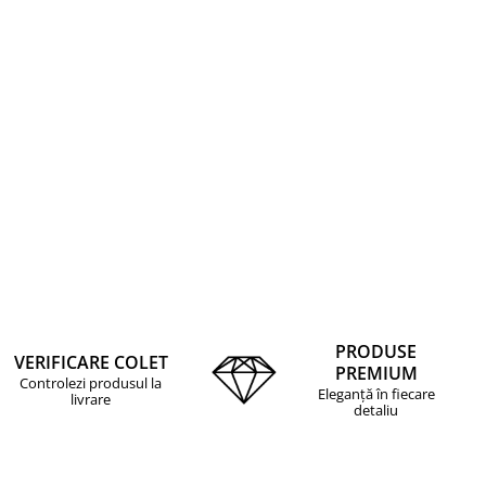
PRODUSE
VERIFICARE COLET
PREMIUM
Controlezi produsul la
Eleganță în fiecare
livrare
detaliu