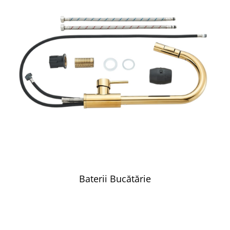
Baterii Bucătărie