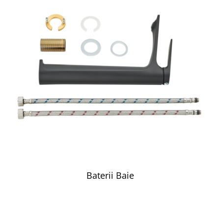
Baterii Baie