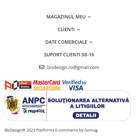
MAGAZINUL MEU
CLIENTI
DATE COMERCIALE
SUPORT CLIENTI
08-16
bisdesign.ro@gmail.com
BisDesign® 2023
Platforma E-commerce by Gomag