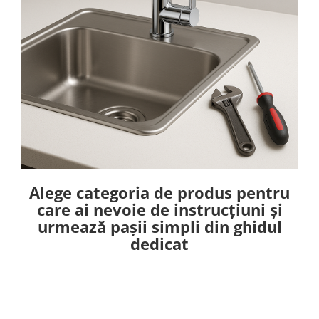
Alege categoria de produs pentru
care ai nevoie de instrucțiuni și
urmează pașii simpli din ghidul
dedicat